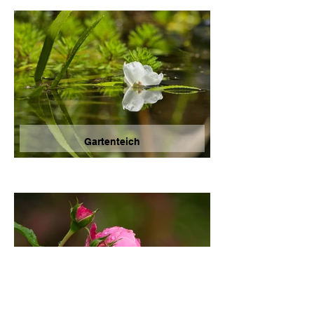
Gartenteich