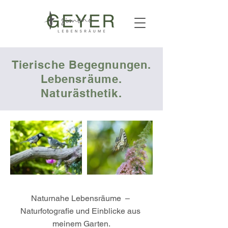
Tierische Begegnungen.
Lebensräume.
Naturästhetik.
Naturnahe Lebensräume  – 
Naturfotografie und Einblicke aus 
meinem Garten.
