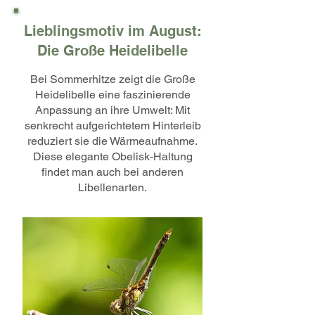
Lieblingsmotiv im August:
Die Große Heidelibelle
Bei Sommerhitze zeigt die Große
Heidelibelle eine faszinierende
Anpassung an ihre Umwelt: Mit
senkrecht aufgerichtetem Hinterleib
reduziert sie die Wärmeaufnahme.
Diese elegante Obelisk-Haltung
findet man auch bei anderen
Libellenarten.